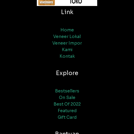
Link
Home
Veneer Lokal
Veneer Impor
Kami
Kontak
Explore
Bestsellers
On Sale
Best Of 2022
Featured
Gift Card