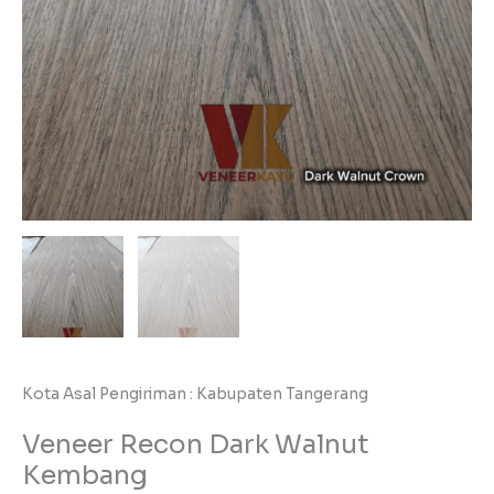
Kota Asal Pengiriman : Kabupaten Tangerang
Veneer Recon Dark Walnut
Kembang